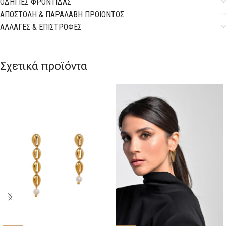
ΟΔΗΓΙΕΣ ΦΡΟΝΤΙΔΑΣ
ΑΠΟΣΤΟΛΗ & ΠΑΡΑΛΑΒΗ ΠΡΟΙΟΝΤΟΣ
ΑΛΛΑΓΕΣ & ΕΠΙΣΤΡΟΦΕΣ
Σχετικά προϊόντα