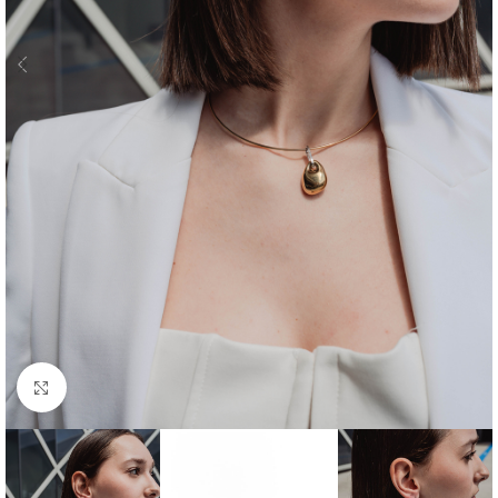
Click to enlarge