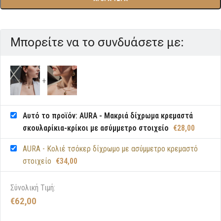
Μπορείτε να το συνδυάσετε με:
Αυτό το προϊόν: AURA - Μακριά δίχρωμα κρεμαστά
σκουλαρίκια-κρίκοι με ασύμμετρο στοιχείο
€
28,00
AURA - Κολιέ τσόκερ δίχρωμο με ασύμμετρο κρεμαστό
στοιχείο
€
34,00
Σύνολική Τιμή:
€
62,00