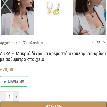
Αρχική σελίδα
/
Σκουλαρίκια
AURA – Μακριά δίχρωμα κρεμαστά σκουλαρίκια-κρίκοι
με ασύμμετρο στοιχείο
€
28,00
ΔΙΑΘΕΣΙΜΟ
-
+
ΑΓΟΡΑ ΤΩΡΑ