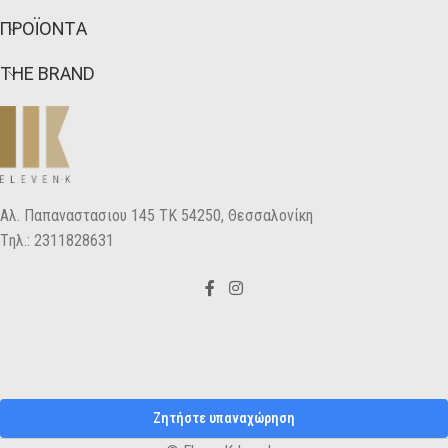
ΠΡΟΪΟΝΤΑ
THE BRAND
Αλ. Παπαναστασιου 145 ΤΚ 54250, Θεσσαλονίκη
Tηλ.: 2311828631
Ζητήστε υπαναχώρηση