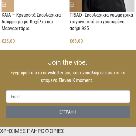
TRIAD -Σκουλαρίκια γεωμετρικά
KAIA – Κρεμαστά Σκουλαρίκια
τρίγωνα από επιχρυσωμένο
Ασύμμετρα με Κοχύλια και
ασήμι 925
Μαργαριτάρια
€
63,00
€
25,00
Join the vibe.
Εγγραφείτε στο newsletter μας και ανακαλύψτε πρώτοι το
επόμενο Eleven K moment.
EΓΓΡΑΦΗ
ΧΡΗΣΙΜΕΣ ΠΛΗΡΟΦΟΡΙΕΣ