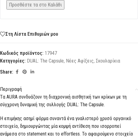
Προσθέστε τα στο Καλάθι
Στη Λίστα Επιθυμιών μου
Κωδικός προϊόντος:
17947
Κατηγορίες:
DUAL: The Capsule
,
Νέες Αφίξεις
,
Σκουλαρίκια
Share:
Περιγραφή
Tα AURA συνδυάζουν τη διαχρονική αισθητική των κρίκων με τη
σύγχρονη δυναμική της συλλογής DUAL: The Capsule.
Η επιμήκης ασημί φόρμα συναντά ένα γυαλιστερό χρυσό οργανικό
στοιχείο, δημιουργώντας μία κομψή αντίθεση που ισορροπεί
ανάμεσα στο statement και το effortless. Το αφαιρούμενο στοιχείο