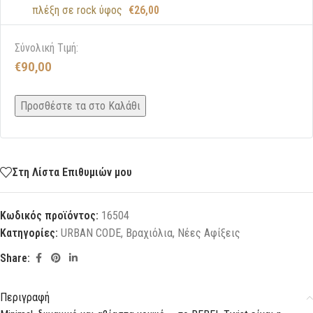
πλέξη σε rock ύφος
€
26,00
Σύνολική Τιμή:
€
90,00
Προσθέστε τα στο Καλάθι
Στη Λίστα Επιθυμιών μου
Κωδικός προϊόντος:
16504
Κατηγορίες:
URBAN CODE
,
Βραχιόλια
,
Νέες Αφίξεις
Share:
Περιγραφή