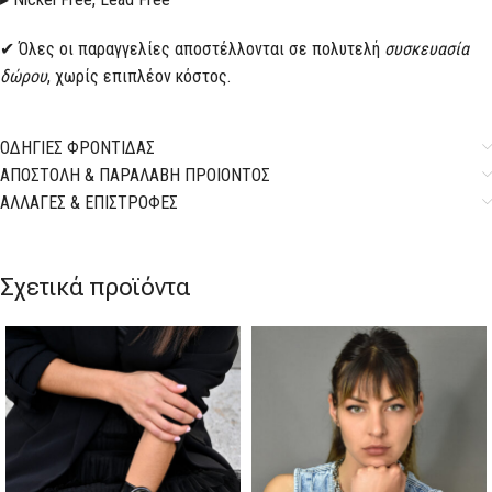
✔ Όλες οι παραγγελίες αποστέλλονται σε πολυτελή
συσκευασία
δώρου
, χωρίς επιπλέον κόστος.
ΟΔΗΓΙΕΣ ΦΡΟΝΤΙΔΑΣ
ΑΠΟΣΤΟΛΗ & ΠΑΡΑΛΑΒΗ ΠΡΟΙΟΝΤΟΣ
ΑΛΛΑΓΕΣ & ΕΠΙΣΤΡΟΦΕΣ
Σχετικά προϊόντα