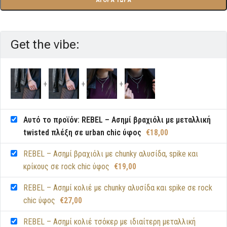
Get the vibe:
Αυτό το προϊόν: REBEL – Ασημί βραχιόλι με μεταλλική
twisted πλέξη σε urban chic ύφος
€
18,00
REBEL – Ασημί βραχιόλι με chunky αλυσίδα, spike και
κρίκους σε rock chic ύφος
€
19,00
REBEL – Ασημί κολιέ με chunky αλυσίδα και spike σε rock
chic ύφος
€
27,00
REBEL – Ασημί κολιέ τσόκερ με ιδιαίτερη μεταλλική