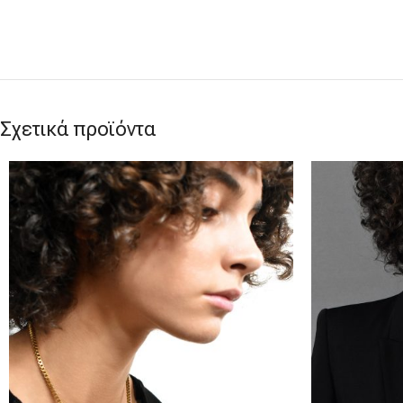
Σχετικά προϊόντα