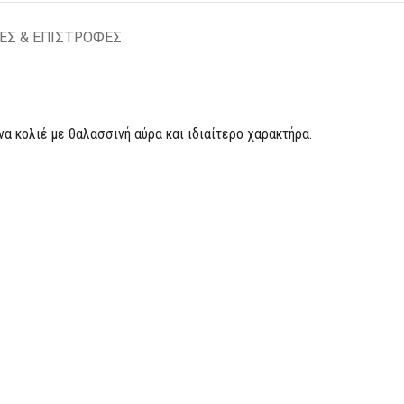
ΕΣ & ΕΠΙΣΤΡΟΦΕΣ
α κολιέ με θαλασσινή αύρα και ιδιαίτερο χαρακτήρα.