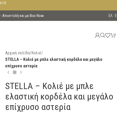
μετά
 - Aποστολή και με Box Now
EΛ
E
Αρχική σελίδα
/
Κολιέ
/
STELLA – Κολιέ με μπλε ελαστική κορδέλα και μεγάλο
επίχρυσο αστερία
STELLA – Κολιέ με μπλε
ελαστική κορδέλα και μεγάλο
επίχρυσο αστερία