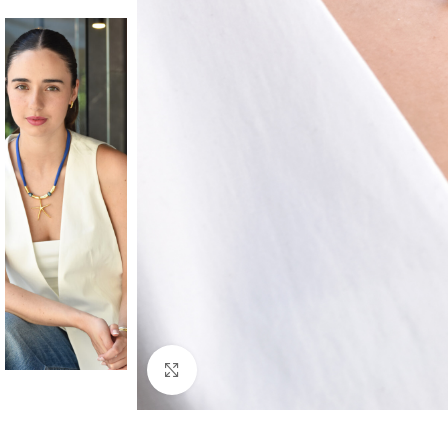
Click to enlarge