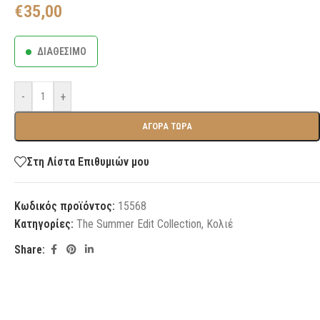
€
35,00
ΔΙΑΘΕΣΙΜΟ
-
+
ΑΓΟΡΑ ΤΩΡΑ
Στη Λίστα Επιθυμιών μου
Κωδικός προϊόντος:
15568
Κατηγορίες:
The Summer Edit Collection
,
Κολιέ
Share: