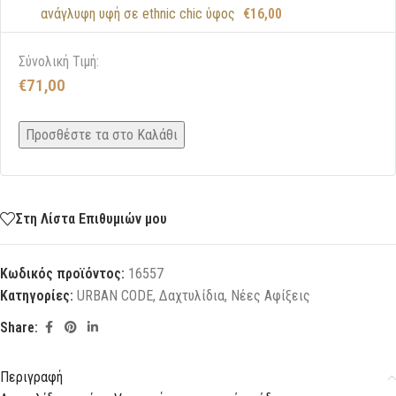
ανάγλυφη υφή σε ethnic chic ύφος
€
16,00
Σύνολική Τιμή:
€
71,00
Προσθέστε τα στο Καλάθι
Στη Λίστα Επιθυμιών μου
Κωδικός προϊόντος:
16557
Κατηγορίες:
URBAN CODE
,
Δαχτυλίδια
,
Νέες Αφίξεις
Share:
Περιγραφή