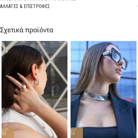
ΑΛΛΑΓΕΣ & ΕΠΙΣΤΡΟΦΕΣ
Σχετικά προϊόντα