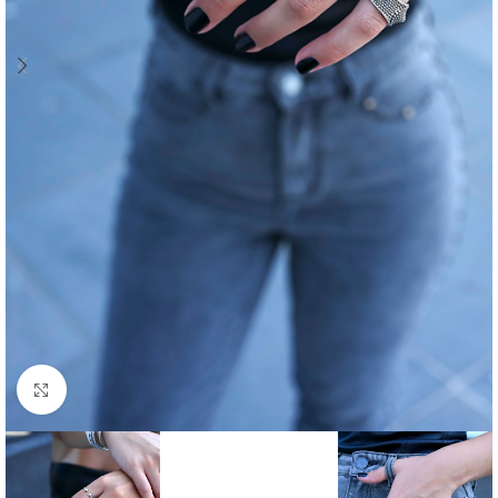
Click to enlarge