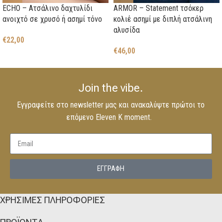
ECHO – Ατσάλινο δαχτυλίδι
ARMOR – Statement τσόκερ
ανοιχτό σε χρυσό ή ασημί τόνο
κολιέ ασημί με διπλή ατσάλινη
αλυσίδα
€
22,00
€
46,00
Join the vibe.
Εγγραφείτε στο newsletter μας και ανακαλύψτε πρώτοι το
επόμενο Eleven K moment.
EΓΓΡΑΦΗ
ΧΡΗΣΙΜΕΣ ΠΛΗΡΟΦΟΡΙΕΣ