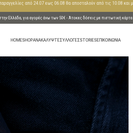
παραγγελίες από 24.07 εως 06.08 θα αποσταλούν από τις 10.08 και 
ην Ελλάδα, για αγορές άνω των 50€ - Άτοκες δόσεις με πιστωτική κάρτα
HOME
SHOP
ΑΝΑΚΑΛΥΨΤΕ
ΣΥΛΛΟΓΕΣ
STORIES
ΕΠΙΚΟΙΝΩΝΙΑ