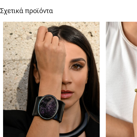
Σχετικά προϊόντα