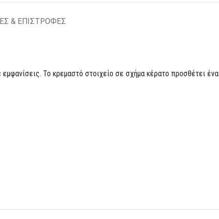
ΕΣ & ΕΠΙΣΤΡΟΦΕΣ
chic εμφανίσεις. Το κρεμαστό στοιχείο σε σχήμα κέρατο προσθέτει ένα