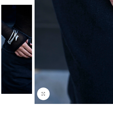
Click to enlarge