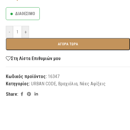
ΔΙΑΘΕΣΙΜΟ
-
+
ΑΓΟΡΑ ΤΩΡΑ
Στη Λίστα Επιθυμιών μου
Κωδικός προϊόντος:
16347
Κατηγορίες:
URBAN CODE
,
Βραχιόλια
,
Νέες Αφίξεις
Share: