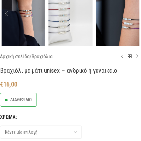
Αρχική σελίδα
/
Βραχιόλια
Βραχιόλι με μάτι unisex – ανδρικό ή γυναικείο
€
16,00
ΔΙΑΘΕΣΙΜΟ
ΧΡΩΜΑ