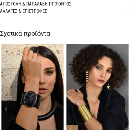
ΑΠΟΣΤΟΛΗ & ΠΑΡΑΛΑΒΗ ΠΡΟΙΟΝΤΟΣ
ΑΛΛΑΓΕΣ & ΕΠΙΣΤΡΟΦΕΣ
Σχετικά προϊόντα