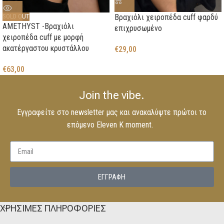
Βραχιόλι χειροπέδα cuff φαρδύ
SOLD OUT
AMETHYST -Βραχιόλι
επιχρυσωμένο
χειροπέδα cuff με μορφή
ακατέργαστου κρυστάλλου
€
29,00
€
63,00
Join the vibe.
Εγγραφείτε στο newsletter μας και ανακαλύψτε πρώτοι το
επόμενο Eleven K moment.
EΓΓΡΑΦΗ
ΧΡΗΣΙΜΕΣ ΠΛΗΡΟΦΟΡΙΕΣ