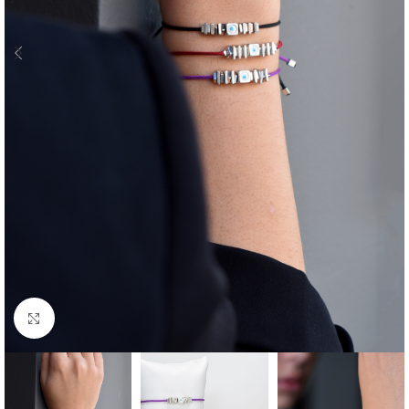
Click to enlarge