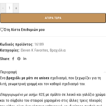
-
+
ΑΓΟΡΑ ΤΩΡΑ
Στη Λίστα Επιθυμιών μου
Κωδικός προϊόντος:
16189
Κατηγορίες:
Eleven K Favorites
,
Βραχιόλια
Share:
Περιγραφή
Ένα
βραχιόλι με μάτι σε unisex
σχεδιασμό, που ξεχωρίζει για τη
λιτή, γεωμετρική γραμμή και τον καθαρό σχεδιασμό του.
Επαργυρωμένο με ασήμι 925
, με σμάλτο σε λευκό και γαλάζιο χρώμα
και το σύμβολο του σταυρού χαραγμένο στις άλλες τρεις πλευρές