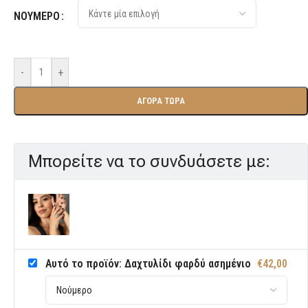
ΝΟΥΜΕΡΟ
-
+
ΑΓΟΡΑ ΤΩΡΑ
Μπορείτε να το συνδυάσετε με:
Αυτό το προϊόν: Δαχτυλίδι φαρδύ ασημένιο
€
42,00