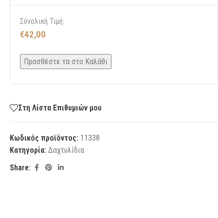
Σύνολική Τιμή:
€
42,00
Προσθέστε τα στο Καλάθι
Στη Λίστα Επιθυμιών μου
Κωδικός προϊόντος:
11338
Κατηγορία:
Δαχτυλίδια
Share: