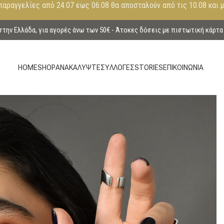
παραγγελίες από 24.07 εως 06.08 θα αποσταλούν από τις 10.08 και 
ην Ελλάδα, για αγορές άνω των 50€ - Άτοκες δόσεις με πιστωτική κάρτα
HOME
SHOP
ΑΝΑΚΑΛΥΨΤΕ
ΣΥΛΛΟΓΕΣ
STORIES
ΕΠΙΚΟΙΝΩΝΙΑ