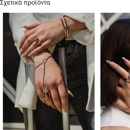
Σχετικά προϊόντα