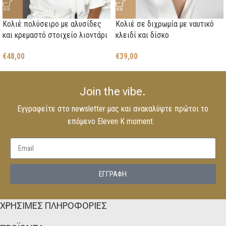
Κολιέ πολύσειρο με αλυσίδες
Κολιέ σε διχρωμία με ναυτικό
και κρεμαστό στοιχείο λιοντάρι
κλειδί και δίσκο
€
48,00
€
39,00
Join the vibe.
Εγγραφείτε στο newsletter μας και ανακαλύψτε πρώτοι το
επόμενο Eleven K moment.
EΓΓΡΑΦΗ
ΧΡΗΣΙΜΕΣ ΠΛΗΡΟΦΟΡΙΕΣ