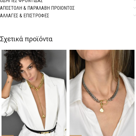
ΟΔΗΓΙΕΣ ΦΡΟΝΤΙΔΑΣ
ΑΠΟΣΤΟΛΗ & ΠΑΡΑΛΑΒΗ ΠΡΟΙΟΝΤΟΣ
ΑΛΛΑΓΕΣ & ΕΠΙΣΤΡΟΦΕΣ
Σχετικά προϊόντα