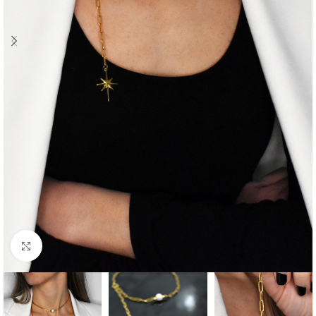
Click to enlarge