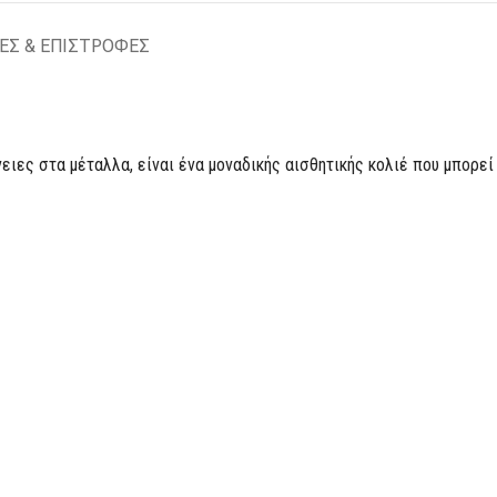
ΕΣ & ΕΠΙΣΤΡΟΦΕΣ
ειες στα μέταλλα, είναι ένα μοναδικής αισθητικής κολιέ που μπορεί