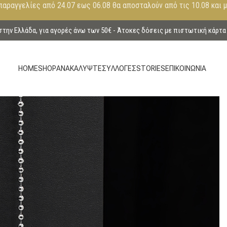
παραγγελίες από 24.07 εως 06.08 θα αποσταλούν από τις 10.08 και 
ην Ελλάδα, για αγορές άνω των 50€ - Άτοκες δόσεις με πιστωτική κάρτα
HOME
SHOP
ΑΝΑΚΑΛΥΨΤΕ
ΣΥΛΛΟΓΕΣ
STORIES
ΕΠΙΚΟΙΝΩΝΙΑ