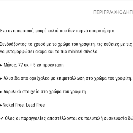
ΠΕΡΙΓΡΑΦΗ
ΟΔΗΓ
Ένα εντυπωσιακό, μακρύ κολιέ που δεν περνά απαρατήρητο.
Συνδυάζοντας το χρυσό με το χρώμα του γραφίτη, τις ευθείες με τις
να μεταμορφώσει ακόμα και το πιο minimal σύνολο.
▸ Μήκος: 77 εκ + 5 εκ προέκταση
▸ Αλυσίδα από ορείχαλκο με επιμετάλλωση στο χρώμα του γραφίτη.
▸ Ακρυλικό στοιχείο στο χρώμα του γραφίτη
▸Nickel Free, Lead Free
✔ Όλες οι παραγγελίες αποστέλλονται σε πολυτελή συσκευασία δώ