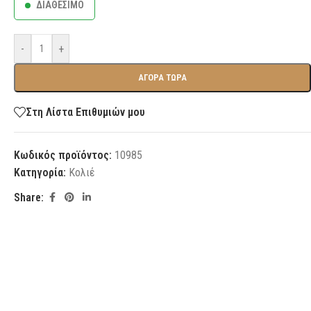
ΔΙΑΘΕΣΙΜΟ
-
+
ΑΓΟΡΑ ΤΩΡΑ
Στη Λίστα Επιθυμιών μου
Κωδικός προϊόντος:
10985
Κατηγορία:
Κολιέ
Share: