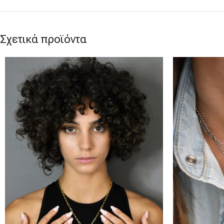
Σχετικά προϊόντα