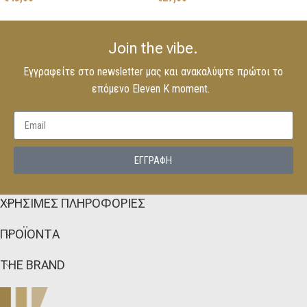
Join the vibe.
Εγγραφείτε στο newsletter μας και ανακαλύψτε πρώτοι το
επόμενο Eleven K moment.
EΓΓΡΑΦΗ
ΧΡΗΣΙΜΕΣ ΠΛΗΡΟΦΟΡΙΕΣ
ΠΡΟΪΟΝΤΑ
THE BRAND