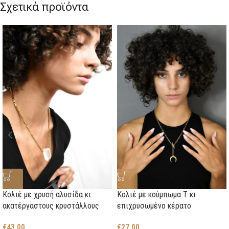
Σχετικά προϊόντα
Κολιέ με χρυσή αλυσίδα κι
Κολιέ με κούμπωμα Τ κι
ακατέργαστους κρυστάλλους
επιχρυσωμένο κέρατο
€
43,00
€
27,00