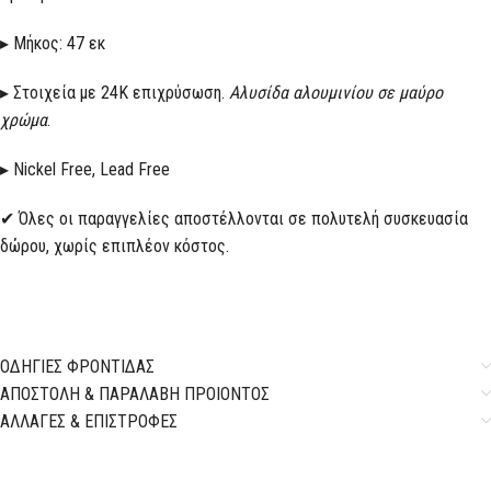
▸ Μήκος: 47 εκ
▸ Στοιχεία με 24K επιχρύσωση.
Αλυσίδα αλουμινίου σε μαύρο
χρώμα
.
▸ Nickel Free, Lead Free
✔ Όλες οι παραγγελίες αποστέλλονται σε πολυτελή συσκευασία
δώρου, χωρίς επιπλέον κόστος.
ΟΔΗΓΙΕΣ ΦΡΟΝΤΙΔΑΣ
ΑΠΟΣΤΟΛΗ & ΠΑΡΑΛΑΒΗ ΠΡΟΙΟΝΤΟΣ
ΑΛΛΑΓΕΣ & ΕΠΙΣΤΡΟΦΕΣ