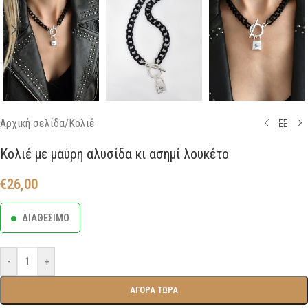
Αρχική σελίδα
/
Κολιέ
Κολιέ με μαύρη αλυσίδα κι ασημί λουκέτο
€
26,00
ΔΙΑΘΕΣΙΜΟ
-
+
ΑΓΟΡΑ ΤΩΡΑ